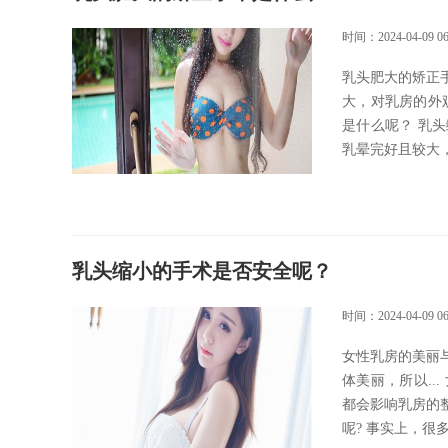
时间：2024-04-09 06:
乳头肥大的矫正
大，对乳房的外
是什么呢？ 乳头
乳晕完好且较大
乳头缩小的手术是否安全呢？
时间：2024-04-09 06:
女性乳房的美丽
体美丽，所以..
都会影响乳房的
呢? 事实上，很