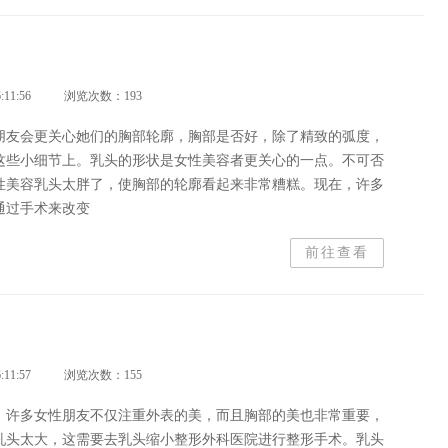
11:56
浏览次数：193
朋友会更关心她们的胸部轮廓，胸部是否好，除了精致的弧度，
这些小细节上。乳头的形状是女性美容者更关心的一点。不可否
性美容乳头太胖了，使胸部的轮廓看起来非常糟糕。现在，许多
通过手术来改变
前往查看
11:57
浏览次数：155
，许多女性朋友不仅注重外表的美，而且胸部的美也非常重要，
乳头太大，这需要去乳头缩小整形外科医院进行整形手术。乳头