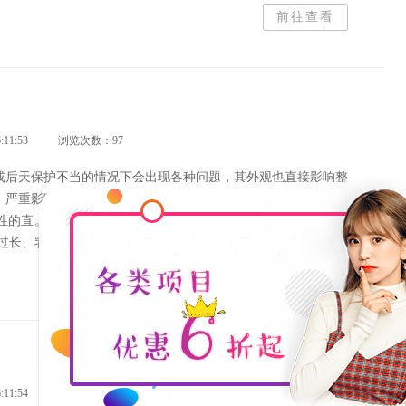
前往查看
11:53
浏览次数：97
或后天保护不当的情况下会出现各种问题，其外观也直接影响整
，严重影响许多美容爱好者的自信。选择乳头再造可以帮助你解
性的直。那么，乳头整形手术的方法是什么呢？ 1.乳头缩小手
短过长、乳头缩窄
前往查看
11:54
浏览次数：97