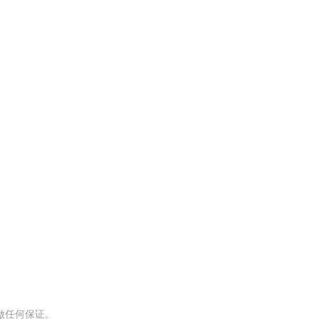
做任何保证。