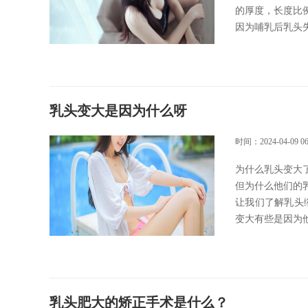
的厚度，长度比
因为哺乳后乳头
乳头变大是因为什么呀
时间：2024-04-09 06:
为什么乳头变大
但为什么他们的
让我们了解乳头
变大有些是因为
乳头肥大的矫正手术是什么？