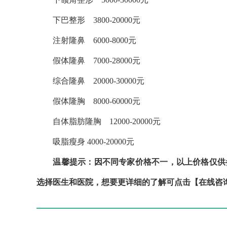
下巴整形 3800-20000元
注射隆鼻 6000-8000元
假体隆鼻 7000-28000元
综合隆鼻 20000-30000元
假体隆胸 8000-60000元
自体脂肪隆胸 12000-20000元
吸脂瘦身 4000-20000元
温馨提示：因不同专家价格不一，以上价格仅供参
选择医生和医院，想要更详细的了解可点击【在线咨询