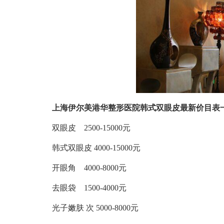
上海伊尔美港华整形医院韩式双眼皮最新价目表
双眼皮 2500-15000元
韩式双眼皮 4000-15000元
开眼角 4000-8000元
去眼袋 1500-4000元
光子嫩肤 次 5000-8000元