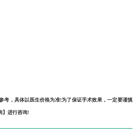
考，具体以医生价格为准!为了保证手术效果，一定要谨慎
】进行咨询!