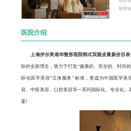
擅长项
医院地
医院介绍
上海伊尔美港华整形医院韩式双眼皮最新价目表
际的全新理念，致力于打造“健康的、安全的、时尚
际化医学美容“立体服务” 标准，更成为中国医学
容、中医美容、口腔美容等一系列国际化、专业化、
案!