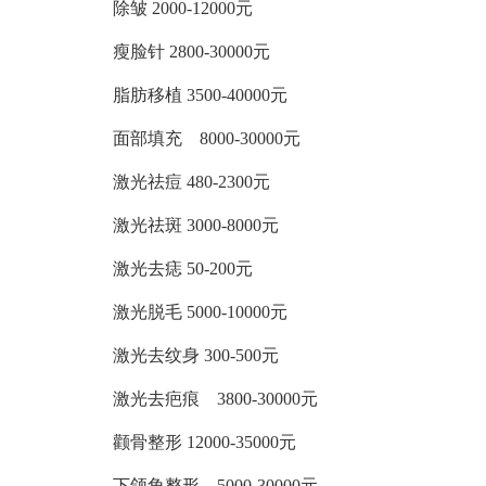
除皱 2000-12000元
瘦脸针 2800-30000元
脂肪移植 3500-40000元
面部填充 8000-30000元
激光祛痘 480-2300元
激光祛斑 3000-8000元
激光去痣 50-200元
激光脱毛 5000-10000元
激光去纹身 300-500元
激光去疤痕 3800-30000元
颧骨整形 12000-35000元
下颌角整形 5000-30000元