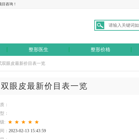
项目咨询！
整形医生
整形价格
式双眼皮最新价目表一览
式双眼皮最新价目表一览
质：
型：
级:
间：
2023-02-13 15:43:59