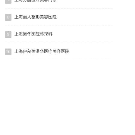
7
上海丽人整形美容医院
8
上海海华医院整形科
9
上海伊尔美港华医疗美容医院
10