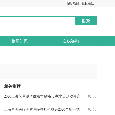
整形项目
隐私条款
整形知识
在线咨询
相关推荐
2020上海艺星整形价格大揭秘|专家坐诊活动开启
02-13
上海喜美医疗美容医院整形价格表2020全新一览
02-13