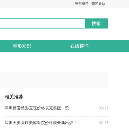
整形项目
隐私条款
整形知识
在线咨询
相关推荐
深圳博爱整形医院价格表完整版一览
02-13
深圳天美医疗美容医院价格表全新出炉！
02-13