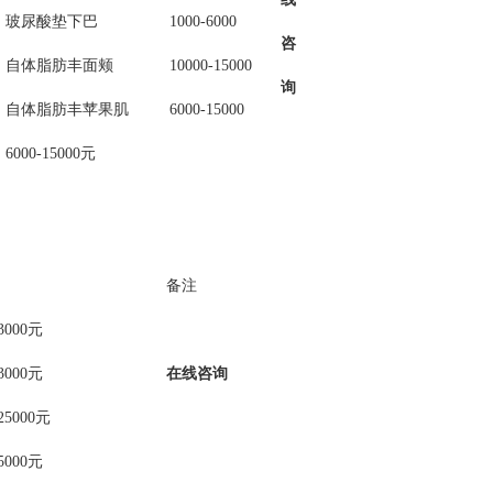
玻尿酸垫下巴
1000-6000
咨
自体脂肪丰面颊
10000-15000
询
自体脂肪丰苹果肌
6000-15000
6000-15000元
备注
13000元
13000元
在线咨询
-25000元
15000元