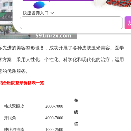
先进的美容整形设备，成功开展了各种皮肤激光美容、医学
容方案，采用人性化、个性化、科学化和现代化的治疗，运用
意的优质服务。
结合医院整形价格表一览
在
韩式双眼皮
2000-7000
线
开眼角
4000-7000
咨
肿眼泡抽脂
1000-2500