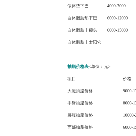
假体垫下巴
4000-7000
自体脂肪垫下巴
6000-12000
自体脂肪丰额头
6000-15000
自体脂肪丰太阳穴
抽脂
价格表
<单位：元>
项目
价格
大腿抽脂价格
9000-
手臂抽脂价格
8000-
腰腹抽脂价格
10000
面部抽脂价格
6000-