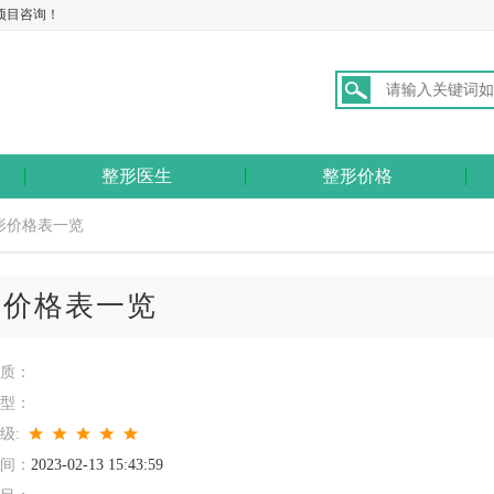
项目咨询！
整形医生
整形价格
形价格表一览
形价格表一览
质：
型：
级:
间：
2023-02-13 15:43:59