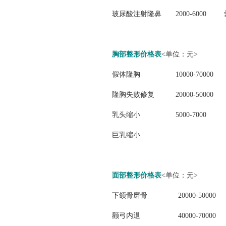
玻尿酸注射隆鼻
2000-6000
胸部整形价格表
<单位：元>
假体隆胸
10000-70000
隆胸失败修复
20000-50000
乳头缩小
5000-7000
巨乳缩小
面部整形价格表
<单位：元>
下颌骨磨骨
20000-50000
颧弓内退
40000-70000