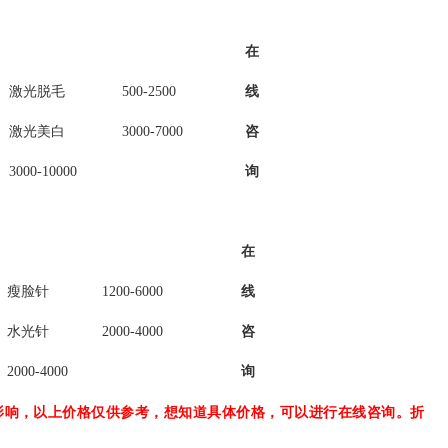
在
激光脱毛
500-2500
线
激光美白
3000-7000
咨
3000-10000
询
在
瘦脸针
1200-6000
线
水光针
2000-4000
咨
2000-4000
询
影响，以上价格仅供参考，想知道具体价格，可以进行在线咨询。折