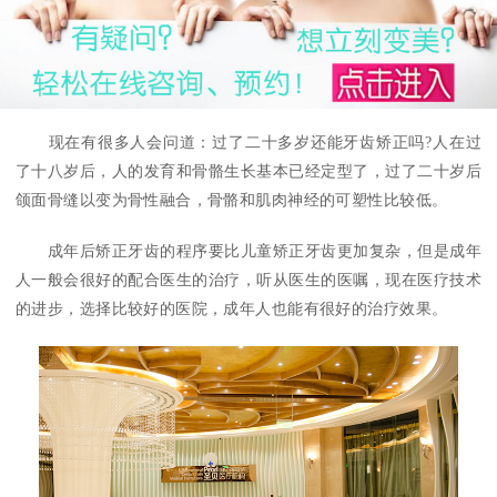
现在有很多人会问道：过了二十多岁还能牙齿矫正吗?人在过
了十八岁后，人的发育和骨骼生长基本已经定型了，过了二十岁后
颌面骨缝以变为骨性融合，骨骼和肌肉神经的可塑性比较低。
成年后矫正牙齿的程序要比儿童矫正牙齿更加复杂，但是成年
人一般会很好的配合医生的治疗，听从医生的医嘱，现在医疗技术
的进步，选择比较好的医院，成年人也能有很好的治疗效果。