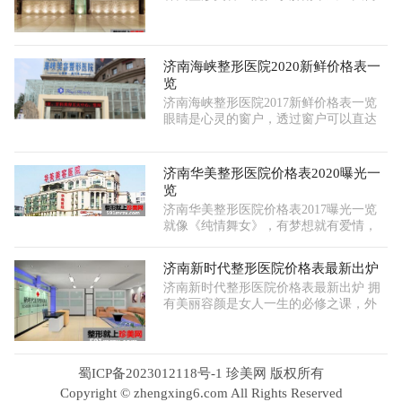
济南海峡整形医院2020新鲜价格表一
览
济南海峡整形医院2017新鲜价格表一览
眼睛是心灵的窗户，透过窗户可以直达
济南华美整形医院价格表2020曝光一
览
济南华美整形医院价格表2017曝光一览
就像《纯情舞女》，有梦想就有爱情，
济南新时代整形医院价格表最新出炉
济南新时代整形医院价格表最新出炉 拥
有美丽容颜是女人一生的必修之课，外
蜀ICP备2023012118号-1 珍美网 版权所有
Copyright © zhengxing6.com All Rights Reserved