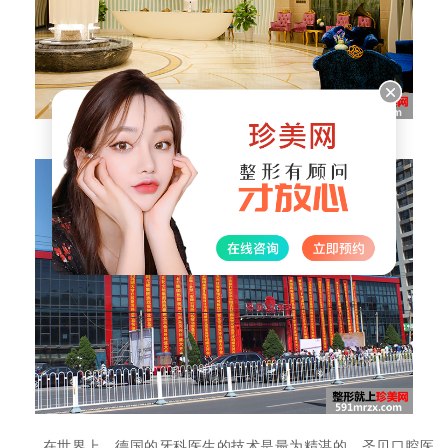
在世界上，德国的牙科医生的技术是最为精湛的，圣贝口腔医