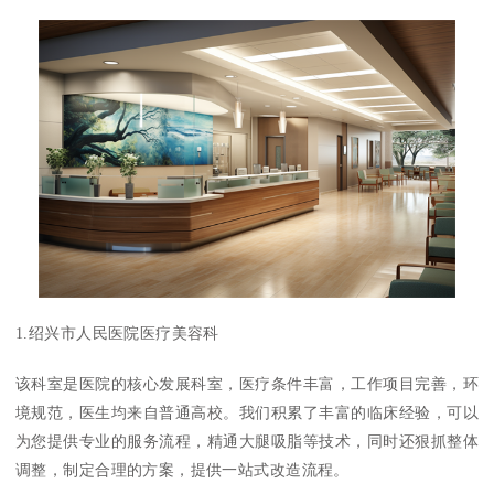
1.绍兴市人民医院医疗美容科
该科室是医院的核心发展科室，医疗条件丰富，工作项目完善，环
境规范，医生均来自普通高校。我们积累了丰富的临床经验，可以
为您提供专业的服务流程，精通大腿吸脂等技术，同时还狠抓整体
调整，制定合理的方案，提供一站式改造流程。