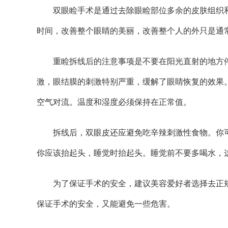
双眼睑手术是通过去除眼睑部位多余的皮肤组织
时间，改善整个眼睛的美丽，改善整个人的外只是通
重睑拆线后的注意事项是不要在阳光直射的地方
激，眼结膜的刺激特别严重，缓解了眼睛恢复的效果
空气对流。温度和湿度必须保持在正常值。
拆线后，双眼皮还应避免吃辛辣刺激性食物。你
你应该抬起头，睡觉时抬起头。睡觉前不要多喝水，
为了保证手术的安全，建议美容爱好者选择去正
保证手术的安全，又能避免一些危害。