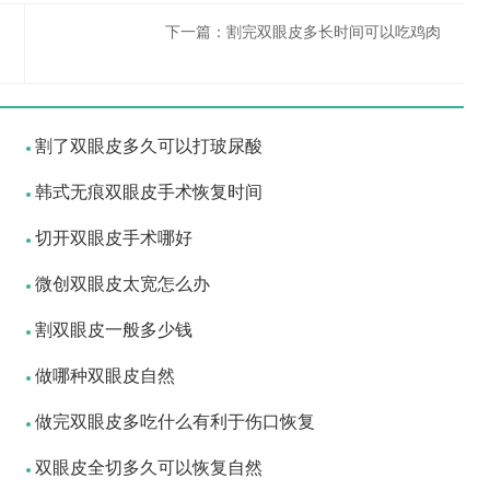
下一篇：
割完双眼皮多长时间可以吃鸡肉
割了双眼皮多久可以打玻尿酸
韩式无痕双眼皮手术恢复时间
切开双眼皮手术哪好
微创双眼皮太宽怎么办
割双眼皮一般多少钱
做哪种双眼皮自然
做完双眼皮多吃什么有利于伤口恢复
双眼皮全切多久可以恢复自然