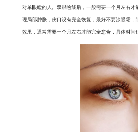
对单眼睑的人。双眼睑线后，一般需要一个月左右才
现局部肿胀，伤口没有完全恢复，最好不要涂眼霜，
效果，通常需要一个月左右才能完全愈合，具体时间