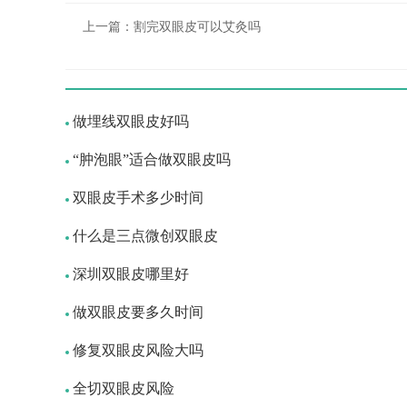
上一篇：
割完双眼皮可以艾灸吗
做埋线双眼皮好吗
“肿泡眼”适合做双眼皮吗
双眼皮手术多少时间
什么是三点微创双眼皮
深圳双眼皮哪里好
做双眼皮要多久时间
修复双眼皮风险大吗
全切双眼皮风险