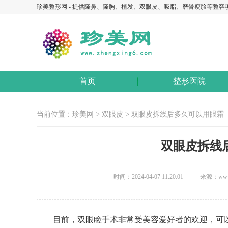
珍美整形网 - 提供隆鼻、隆胸、植发、双眼皮、吸脂、磨骨瘦脸等整容
首页
整形医院
当前位置：
珍美网
>
双眼皮
> 双眼皮拆线后多久可以用眼霜
双眼皮拆线
时间：2024-04-07 11:20:01
来源：www.z
目前，双眼睑手术非常受美容爱好者的欢迎，可