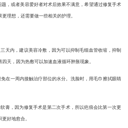
题，或者美容爱好者对术后效果不满意，希望通过修复手术
果更理想，还需要做一些相关的护理。
三天内，建议美容冷敷，因为可以抑制毛细血管收缩，抑制
第四天，因为热敷可以加速血液循环肿胀现象。
免在一周内接触治疗部位的水分。洗脸时，用毛巾擦拭眼睛
软膏，因为修复手术是第二次手术，所以疤痕会比第一次更
织更好地愈合。