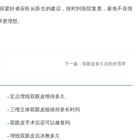
爱好者应听从医生的建议，按时到医院复查，避免不良情
果更理想。
下一篇：
双眼皮多久后吃积雪草
定点埋线双眼皮维持多久
三维立体双眼皮能保持多长时间
双眼皮手术后还可以修复吗
埋线双眼皮后冰敷多久