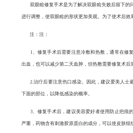
双眼睑修复手术是为了解决双眼睑失败后留下的问
进行调整，使双眼睑的形状更加美观。为了使术后效
注：注：
1、修复手术后需要注意冷敷和热敷，通常在修复
出血，也可以减少第二天血肿，但热敷需要修复术后
2.治疗后要注意伤口感染。因此，建议爱美人士避
下面的部位，以降低感染的概率。
3、修复手术后，建议美容爱好者使用防止疤痕的
严重，药物含有刺激胶原蛋白的成分，可以使皮肤组