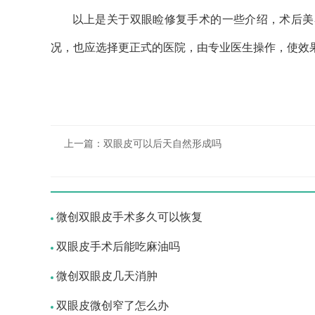
以上是关于双眼睑修复手术的一些介绍，术后美容
况，也应选择更正式的医院，由专业医生操作，使效
上一篇：
双眼皮可以后天自然形成吗
微创双眼皮手术多久可以恢复
双眼皮手术后能吃麻油吗
微创双眼皮几天消肿
双眼皮微创窄了怎么办