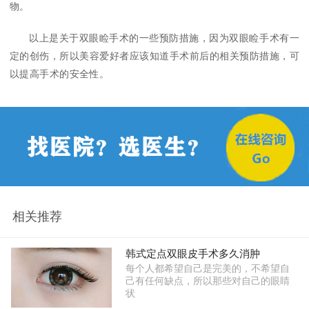
物。
以上是关于双眼睑手术的一些预防措施，因为双眼睑手术有一
定的创伤，所以美容爱好者应该知道手术前后的相关预防措施，可
以提高手术的安全性。
相关推荐
韩式定点双眼皮手术多久消肿
每个人都希望自己是完美的，不希望自
己有任何缺点，所以那些对自己的眼睛
状