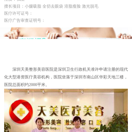
擅长项目：小腿吸脂 全切去眼袋 溶脂瘦脸 激光脱毛
医疗许可证号：
医疗广告审查证明号：
深圳天美整形美容医院是深圳卫生行政机关准许申请注册的现代
化大型港资医疗美容机构，医院坐落于深圳市南山区华彩天地三楼，
医院总面积约2000平米。