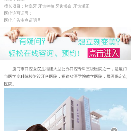
擅长项目：烤瓷牙 牙齿种植 牙齿美白 牙齿矫正
医疗许可证号：
医疗广告审查证明号：
厦门市口腔医院是福建大型公办口腔专科三级医院之一，是厦门
市医学专科院校附设牙科医院，福建省医学院教学医院，属医保定点
医院。