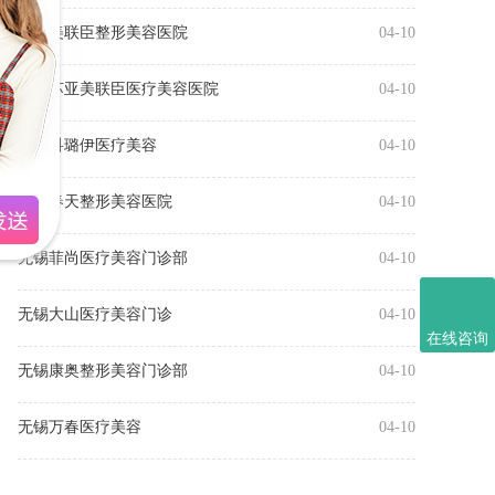
无锡美联臣整形美容医院
04-10
无锡苏亚美联臣医疗美容医院
04-10
无锡科璐伊医疗美容
04-10
无锡春天整形美容医院
04-10
无锡菲尚医疗美容门诊部
04-10
无锡大山医疗美容门诊
04-10
在线咨询
无锡康奥整形美容门诊部
04-10
无锡万春医疗美容
04-10