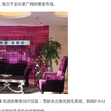
，致力于走向更广阔的整形市场。
进的整形治疗仪器：雪肤冰点激光脱毛系统、韩国P-NAI