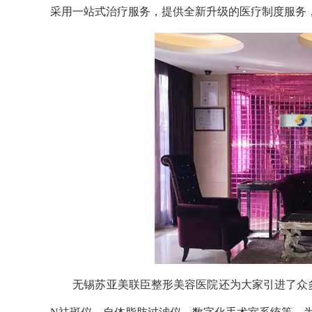
采用一站式治疗服务，提供全新升级的医疗制度服务
无锡苏亚美联臣整形美容医院还为大家引进了众多先